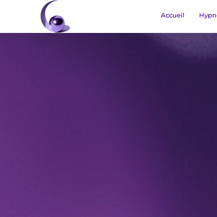
Accueil
Hypn