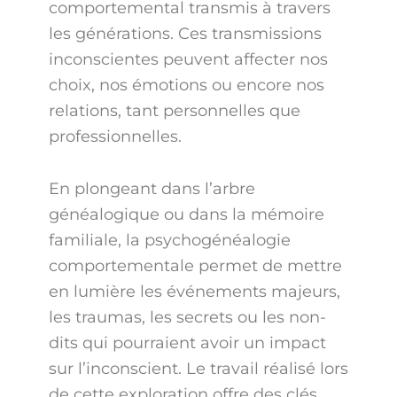
comportemental transmis à travers
les générations. Ces transmissions
inconscientes peuvent affecter nos
choix, nos émotions ou encore nos
relations, tant personnelles que
professionnelles.
En plongeant dans l’arbre
généalogique ou dans la mémoire
familiale, la psychogénéalogie
comportementale permet de mettre
en lumière les événements majeurs,
les traumas, les secrets ou les non-
dits qui pourraient avoir un impact
sur l’inconscient. Le travail réalisé lors
de cette exploration offre des clés