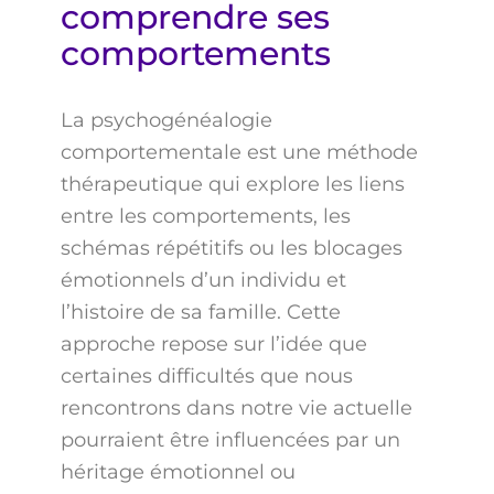
comprendre ses
comportements
La psychogénéalogie
comportementale est une méthode
thérapeutique qui explore les liens
entre les comportements, les
schémas répétitifs ou les blocages
émotionnels d’un individu et
l’histoire de sa famille. Cette
approche repose sur l’idée que
certaines difficultés que nous
rencontrons dans notre vie actuelle
pourraient être influencées par un
héritage émotionnel ou