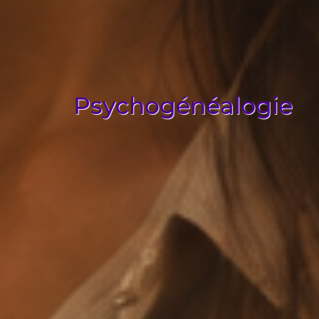
Psychogénéalogie