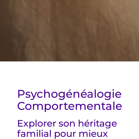
Psychogénéalogie
Comportementale
Explorer son héritage
familial pour mieux