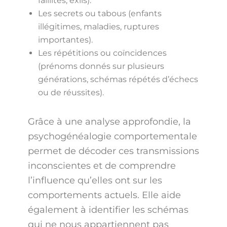
faillites, exils).
Les secrets ou tabous (enfants
illégitimes, maladies, ruptures
importantes).
Les répétitions ou coïncidences
(prénoms donnés sur plusieurs
générations, schémas répétés d’échecs
ou de réussites).
Grâce à une analyse approfondie, la
psychogénéalogie comportementale
permet de décoder ces transmissions
inconscientes et de comprendre
l’influence qu’elles ont sur les
comportements actuels. Elle aide
également à identifier les schémas
qui ne nous appartiennent pas