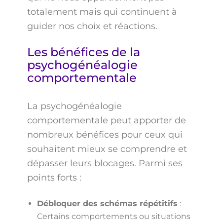
totalement mais qui continuent à
guider nos choix et réactions.
Les bénéfices de la
psychogénéalogie
comportementale
La psychogénéalogie
comportementale peut apporter de
nombreux bénéfices pour ceux qui
souhaitent mieux se comprendre et
dépasser leurs blocages. Parmi ses
points forts :
Débloquer des schémas répétitifs
:
Certains comportements ou situations