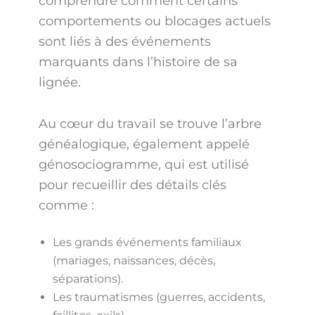
comprendre comment certains
comportements ou blocages actuels
sont liés à des événements
marquants dans l’histoire de sa
lignée.
Au cœur du travail se trouve l’arbre
généalogique, également appelé
génosociogramme, qui est utilisé
pour recueillir des détails clés
comme :
Les grands événements familiaux
(mariages, naissances, décès,
séparations).
Les traumatismes (guerres, accidents,