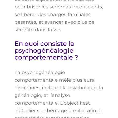
pour briser les schémas inconscients,
se libérer des charges familiales
pesantes, et avancer avec plus de
sérénité dans la vie.
En quoi consiste la
psychogénéalogie
comportementale ?
La psychogénéalogie
comportementale mêle plusieurs
disciplines, incluant la psychologie, la
généalogie, et l’analyse
comportementale. L’objectif est
d’étudier son héritage familial afin de