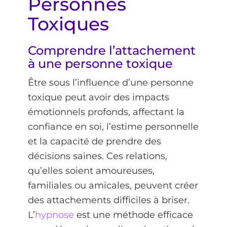
Personnes
Toxiques
Comprendre l’attachement
à une personne toxique
Être sous l’influence d’une personne
toxique peut avoir des impacts
émotionnels profonds, affectant la
confiance en soi, l’estime personnelle
et la capacité de prendre des
décisions saines. Ces relations,
qu’elles soient amoureuses,
familiales ou amicales, peuvent créer
des attachements difficiles à briser.
L’
hypnose
est une méthode efficace