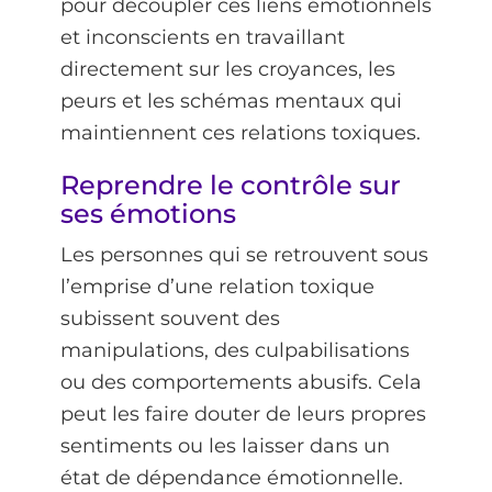
pour découpler ces liens émotionnels
et inconscients en travaillant
directement sur les croyances, les
peurs et les schémas mentaux qui
maintiennent ces relations toxiques.
Reprendre le contrôle sur
ses émotions
Les personnes qui se retrouvent sous
l’emprise d’une relation toxique
subissent souvent des
manipulations, des culpabilisations
ou des comportements abusifs. Cela
peut les faire douter de leurs propres
sentiments ou les laisser dans un
état de dépendance émotionnelle.