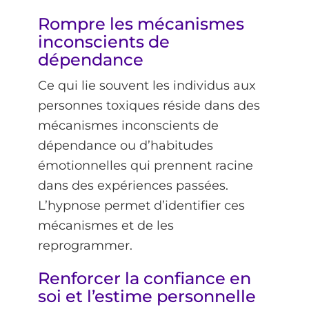
Rompre les mécanismes
inconscients de
dépendance
Ce qui lie souvent les individus aux
personnes toxiques réside dans des
mécanismes inconscients de
dépendance ou d’habitudes
émotionnelles qui prennent racine
dans des expériences passées.
L’hypnose permet d’identifier ces
mécanismes et de les
reprogrammer.
Renforcer la confiance en
soi et l’estime personnelle